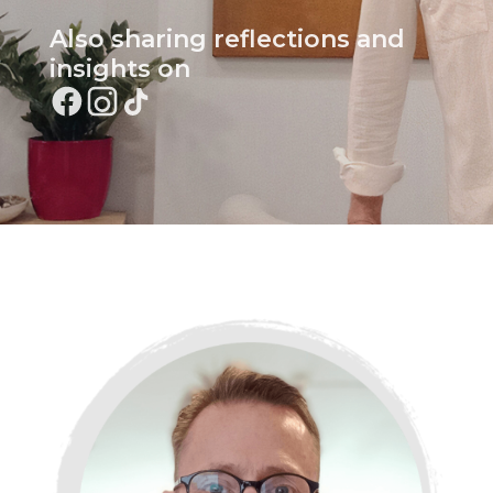
Also sharing reflections and
insights on